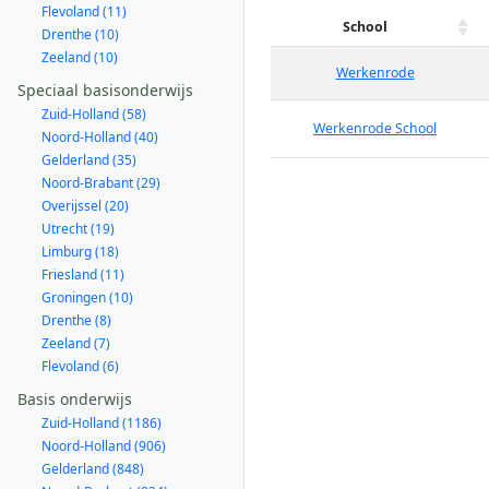
Flevoland (11)
School
Drenthe (10)
Zeeland (10)
Werkenrode
Speciaal basisonderwijs
Zuid-Holland (58)
Werkenrode School
Noord-Holland (40)
Gelderland (35)
Noord-Brabant (29)
Overijssel (20)
Utrecht (19)
Limburg (18)
Friesland (11)
Groningen (10)
Drenthe (8)
Zeeland (7)
Flevoland (6)
Basis onderwijs
Zuid-Holland (1186)
Noord-Holland (906)
Gelderland (848)