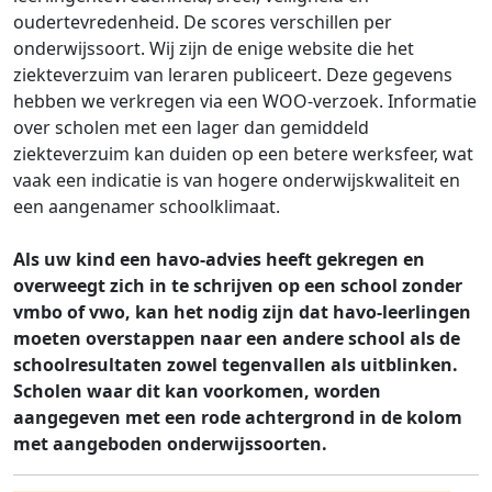
oudertevredenheid. De scores verschillen per
onderwijssoort.
Wij zijn de enige website die het
ziekteverzuim van leraren publiceert. Deze gegevens
hebben we verkregen via een WOO-verzoek. Informatie
over scholen met een lager dan gemiddeld
ziekteverzuim kan duiden op een betere werksfeer, wat
vaak een indicatie is van hogere onderwijskwaliteit en
een aangenamer schoolklimaat.
Als uw kind een havo-advies heeft gekregen en
overweegt zich in te schrijven op een school zonder
vmbo of vwo, kan het nodig zijn dat havo-leerlingen
moeten overstappen naar een andere school als de
schoolresultaten zowel tegenvallen als uitblinken.
Scholen waar dit kan voorkomen, worden
aangegeven met een rode achtergrond in de kolom
met aangeboden onderwijssoorten.